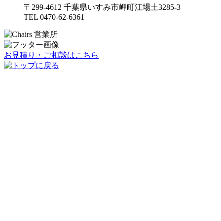
〒299-4612 千葉県いすみ市岬町江場土3285-3
TEL 0470-62-6361
お見積り・ご相談はこちら