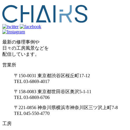
最新の修理事例や
日々の工房風景などを
配信しています。
営業所
〒150-0031 東京都渋谷区桜丘町17-12
TEL 03-6869-4017
〒158-0083 東京都世田谷区奥沢5-1-11
TEL 03-6869-6706
〒221-0856 神奈川県横浜市神奈川区三ツ沢上町7-8
TEL 045-550-4770
工房