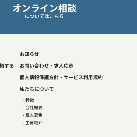
オンライン相談
についてはこちら
お知らせ
頼する
お問い合わせ・求人応募
個人情報保護方針・サービス利用規約
私たちについて
特徴
会社概要
職人募集
工房紹介