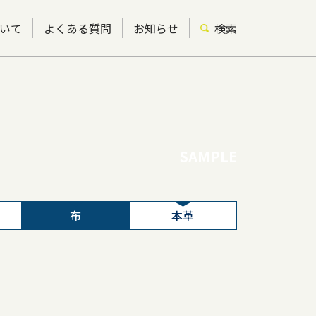
いて
よくある質問
お知らせ
検索
SAMPLE
布
本革