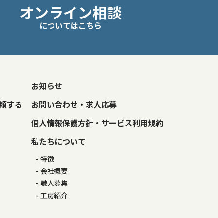
オンライン相談
についてはこちら
お知らせ
頼する
お問い合わせ・求人応募
個人情報保護方針・サービス利用規約
私たちについて
特徴
会社概要
職人募集
工房紹介