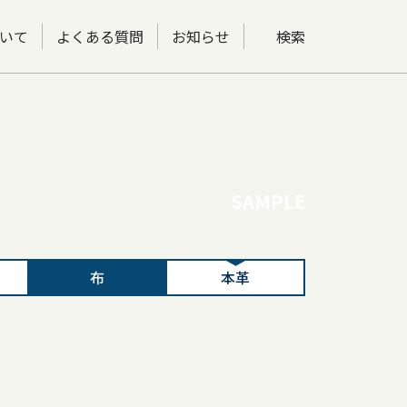
いて
よくある質問
お知らせ
検索
SAMPLE
布
本革