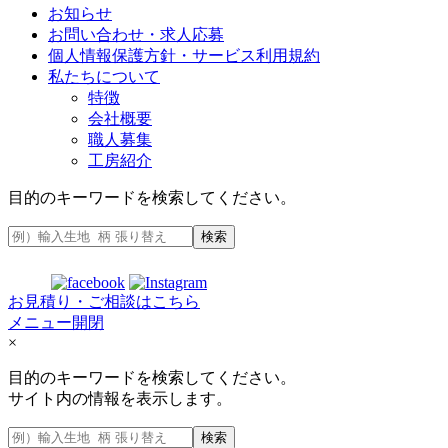
お知らせ
お問い合わせ・求人応募
個人情報保護方針・サービス利用規約
私たちについて
特徴
会社概要
職人募集
工房紹介
目的のキーワードを検索してください。
検索
お見積り・ご相談はこちら
メニュー開閉
×
目的のキーワードを検索してください。
サイト内の情報を表示します。
検索