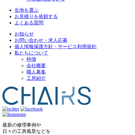
生地を選ぶ
お見積りを依頼する
よくある質問
お知らせ
お問い合わせ・求人応募
個人情報保護方針・サービス利用規約
私たちについて
特徴
会社概要
職人募集
工房紹介
最新の修理事例や
日々の工房風景などを