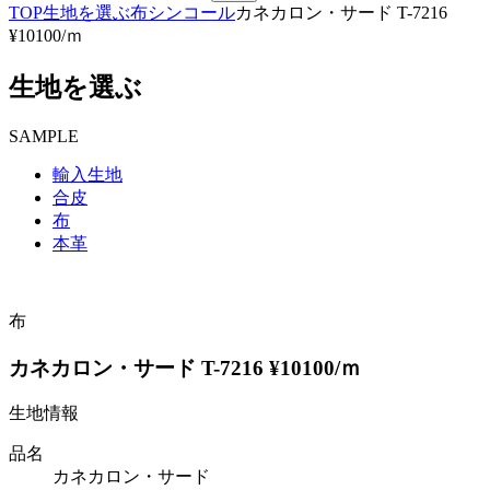
TOP
生地を選ぶ
布
シンコール
カネカロン・サード T-7216
¥10100/ｍ
生地を選ぶ
SAMPLE
輸入生地
合皮
布
本革
布
カネカロン・サード T-7216 ¥10100/ｍ
生地情報
品名
カネカロン・サード