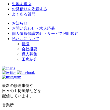
生地を選ぶ
お見積りを依頼する
よくある質問
お知らせ
お問い合わせ・求人応募
個人情報保護方針・サービス利用規約
私たちについて
特徴
会社概要
職人募集
工房紹介
最新の修理事例や
日々の工房風景などを
配信しています。
営業所