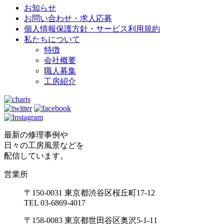
お知らせ
お問い合わせ・求人応募
個人情報保護方針・サービス利用規約
私たちについて
特徴
会社概要
職人募集
工房紹介
最新の修理事例や
日々の工房風景などを
配信しています。
営業所
〒150-0031 東京都渋谷区桜丘町17-12
TEL 03-6869-4017
〒158-0083 東京都世田谷区奥沢5-1-11