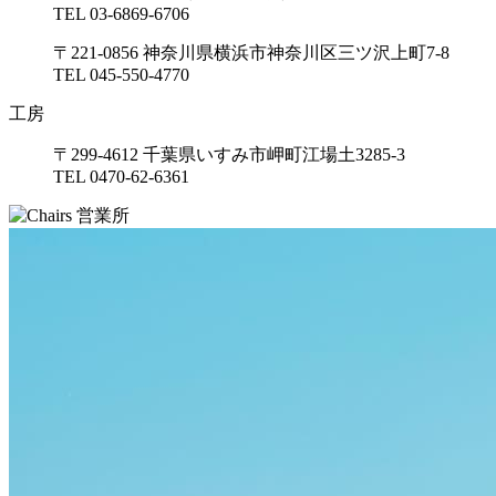
TEL 03-6869-6706
〒221-0856 神奈川県横浜市神奈川区三ツ沢上町7-8
TEL 045-550-4770
工房
〒299-4612 千葉県いすみ市岬町江場土3285-3
TEL 0470-62-6361