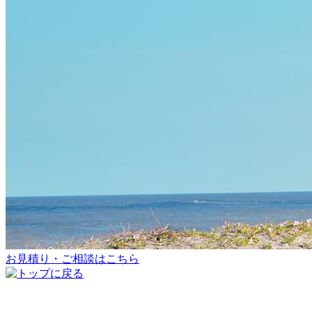
お見積り・ご相談はこちら