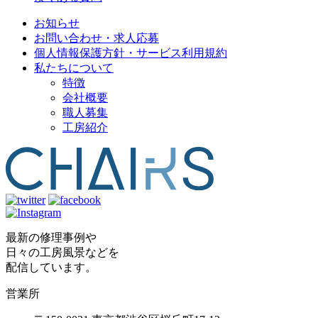
お知らせ
お問い合わせ・求人応募
個人情報保護方針・サービス利用規約
私たちについて
特徴
会社概要
職人募集
工房紹介
最新の修理事例や
日々の工房風景などを
配信しています。
営業所