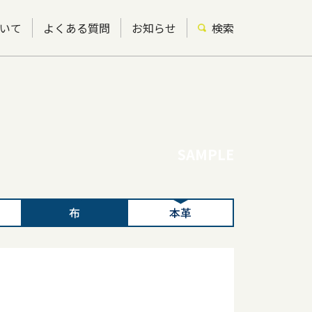
いて
よくある質問
お知らせ
検索
SAMPLE
布
本革