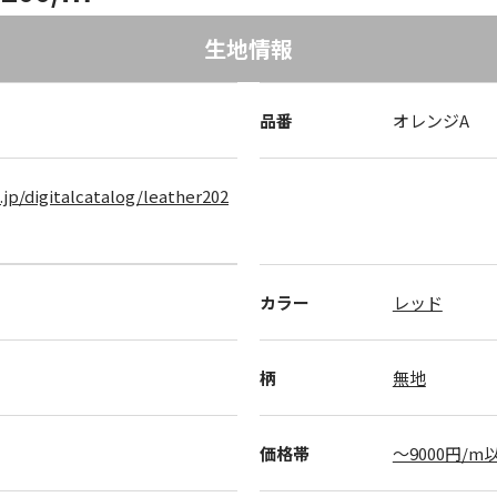
生地情報
品番
オレンジA
.jp/digitalcatalog/leather202
カラー
レッド
柄
無地
価格帯
～9000円/m