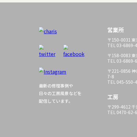
営業所
〒150-0031
TEL 03-6869-
〒158-0083
TEL 03-6869-
〒221-085
7-8
TEL 045-550-
最新の修理事例や
日々の工房風景などを
工房
配信しています。
〒299-4612
TEL 0470-62-