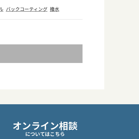
ル
バックコーティング
撥水
オンライン相談
についてはこちら