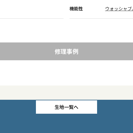
機能性
ウォッシャブ
修理事例
生地一覧へ