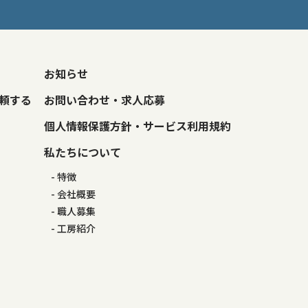
お知らせ
頼する
お問い合わせ・求人応募
個人情報保護方針・サービス利用規約
私たちについて
特徴
会社概要
職人募集
工房紹介