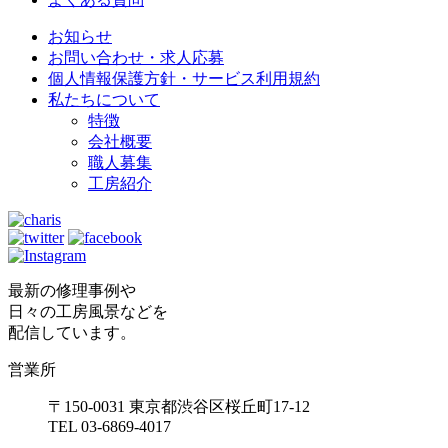
お知らせ
お問い合わせ・求人応募
個人情報保護方針・サービス利用規約
私たちについて
特徴
会社概要
職人募集
工房紹介
最新の修理事例や
日々の工房風景などを
配信しています。
営業所
〒150-0031 東京都渋谷区桜丘町17-12
TEL 03-6869-4017