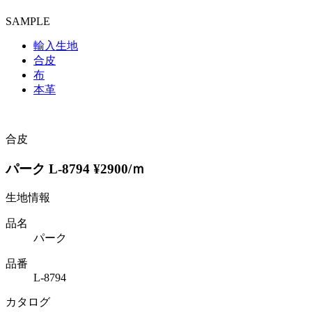
SAMPLE
輸入生地
合皮
布
本革
合皮
パーク L-8794 ¥2900/ｍ
生地情報
品名
パーク
品番
L-8794
カタログ