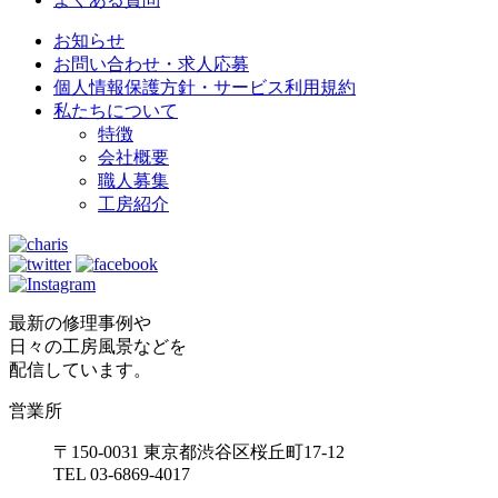
お知らせ
お問い合わせ・求人応募
個人情報保護方針・サービス利用規約
私たちについて
特徴
会社概要
職人募集
工房紹介
最新の修理事例や
日々の工房風景などを
配信しています。
営業所
〒150-0031 東京都渋谷区桜丘町17-12
TEL 03-6869-4017