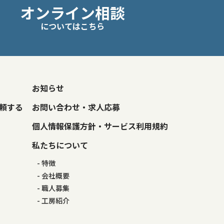
オンライン相談
についてはこちら
お知らせ
頼する
お問い合わせ・求人応募
個人情報保護方針・サービス利用規約
私たちについて
特徴
会社概要
職人募集
工房紹介