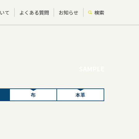
いて
よくある質問
お知らせ
検索
SAMPLE
布
本革