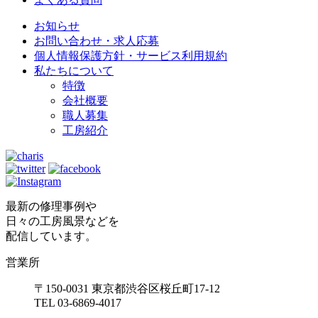
お知らせ
お問い合わせ・求人応募
個人情報保護方針・サービス利用規約
私たちについて
特徴
会社概要
職人募集
工房紹介
最新の修理事例や
日々の工房風景などを
配信しています。
営業所
〒150-0031 東京都渋谷区桜丘町17-12
TEL 03-6869-4017