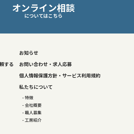
オンライン相談
についてはこちら
お知らせ
頼する
お問い合わせ・求人応募
個人情報保護方針・サービス利用規約
私たちについて
特徴
会社概要
職人募集
工房紹介