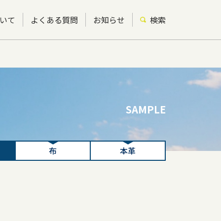
いて
よくある質問
お知らせ
検索
SAMPLE
布
本革