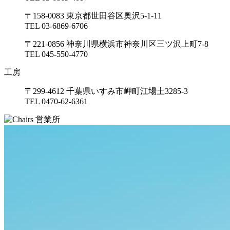
〒158-0083 東京都世田谷区奥沢5-1-11
TEL 03-6869-6706
〒221-0856 神奈川県横浜市神奈川区三ツ沢上町7-8
TEL 045-550-4770
工房
〒299-4612 千葉県いすみ市岬町江場土3285-3
TEL 0470-62-6361