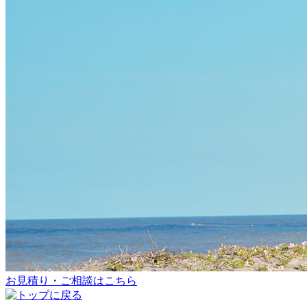
お見積り・ご相談はこちら