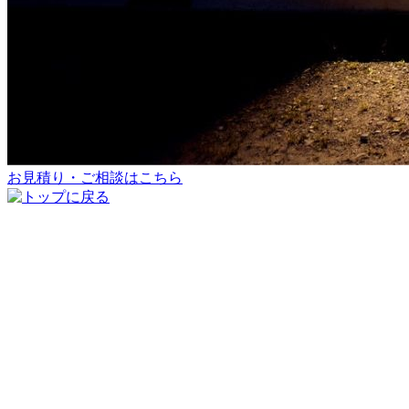
お見積り・ご相談はこちら