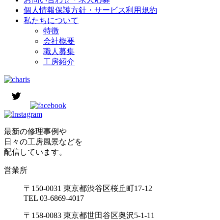
個人情報保護方針・サービス利用規約
私たちについて
特徴
会社概要
職人募集
工房紹介
最新の修理事例や
日々の工房風景などを
配信しています。
営業所
〒150-0031 東京都渋谷区桜丘町17-12
TEL 03-6869-4017
〒158-0083 東京都世田谷区奥沢5-1-11