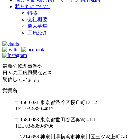
私たちについて
特徴
会社概要
職人募集
工房紹介
最新の修理事例や
日々の工房風景などを
配信しています。
営業所
〒150-0031 東京都渋谷区桜丘町17-12
TEL 03-6869-4017
〒158-0083 東京都世田谷区奥沢5-1-11
TEL 03-6869-6706
〒221-0856 神奈川県横浜市神奈川区三ツ沢上町7-8