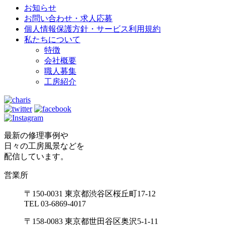
お知らせ
お問い合わせ・求人応募
個人情報保護方針・サービス利用規約
私たちについて
特徴
会社概要
職人募集
工房紹介
最新の修理事例や
日々の工房風景などを
配信しています。
営業所
〒150-0031 東京都渋谷区桜丘町17-12
TEL 03-6869-4017
〒158-0083 東京都世田谷区奥沢5-1-11