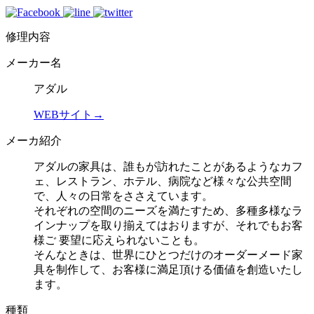
修理内容
メーカー名
アダル
WEBサイト→
メーカ紹介
アダルの家具は、誰もが訪れたことがあるようなカフ
ェ、レストラン、ホテル、病院など様々な公共空間
で、人々の日常をささえています。
それぞれの空間のニーズを満たすため、多種多様なラ
インナップを取り揃えてはおりますが、それでもお客
様ご 要望に応えられないことも。
そんなときは、世界にひとつだけのオーダーメード家
具を制作して、お客様に満足頂ける価値を創造いたし
ます。
種類