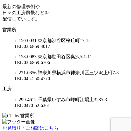
最新の修理事例や
日々の工房風景などを
配信しています。
営業所
〒150-0031 東京都渋谷区桜丘町17-12
TEL 03-6869-4017
〒158-0083 東京都世田谷区奥沢5-1-11
TEL 03-6869-6706
〒221-0856 神奈川県横浜市神奈川区三ツ沢上町7-8
TEL 045-550-4770
工房
〒299-4612 千葉県いすみ市岬町江場土3285-3
TEL 0470-62-6361
お見積り・ご相談はこちら