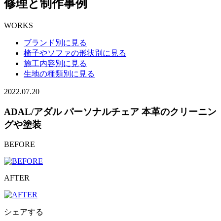
修理と制作事例
WORKS
ブランド別に見る
椅子やソファの形状別に見る
施工内容別に見る
生地の種類別に見る
2022.07.20
ADAL/アダル パーソナルチェア 本革のクリーニン
グや塗装
BEFORE
AFTER
シェアする