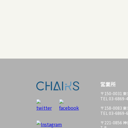
営業所
〒150-0031
TEL 03-6869-
〒158-0083
TEL 03-6869-
〒221-085
7-8