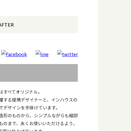
AFTER
はすべてオリジナル。
躍する提携デザイナーと、インハウスの
でデザインを手掛けています。
造形のものから、シンプルながらも細部
ものまで、永くお使いいただけるよう、