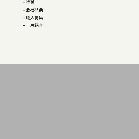
特徴
会社概要
職人募集
工房紹介