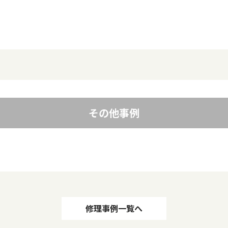
その他事例
修理事例一覧へ