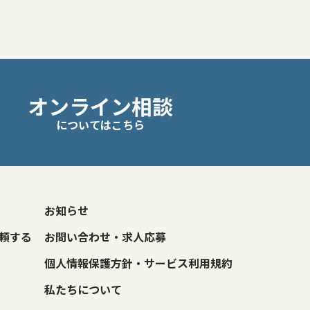
オンライン相談
についてはこちら
お知らせ
頼する
お問い合わせ・求人応募
個人情報保護方針・サービス利用規約
私たちについて