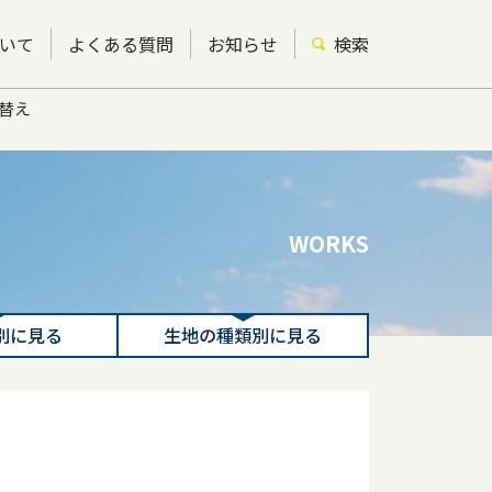
いて
よくある質問
お知らせ
検索
り替え
WORKS
別に見る
生地の種類別に見る