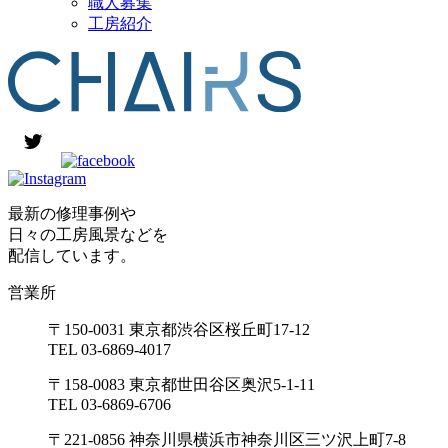
職人募集
工房紹介
最新の修理事例や
日々の工房風景などを
配信しています。
営業所
〒150-0031 東京都渋谷区桜丘町17-12
TEL 03-6869-4017
〒158-0083 東京都世田谷区奥沢5-1-11
TEL 03-6869-6706
〒221-0856 神奈川県横浜市神奈川区三ツ沢上町7-8