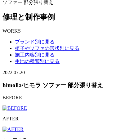
ソファー 部分張り替え
修理と制作事例
WORKS
ブランド別に見る
椅子やソファの形状別に見る
施工内容別に見る
生地の種類別に見る
2022.07.20
himolla/ヒモラ ソファー 部分張り替え
BEFORE
AFTER