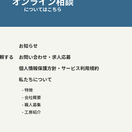
オンライン相談
についてはこちら
お知らせ
頼する
お問い合わせ・求人応募
個人情報保護方針・サービス利用規約
私たちについて
特徴
会社概要
職人募集
工房紹介