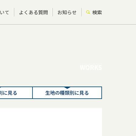
いて
よくある質問
お知らせ
検索
WORKS
別に見る
生地の種類別に見る