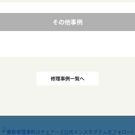
その他事例
修理事例一覧へ