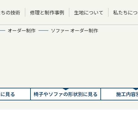
たちの技術
修理と制作事例
生地について
私たちにつ
オーダー制作
ソファー オーダー制作
別に見る
椅子やソファの形状別に見る
施工内容