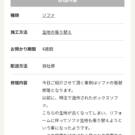
種類
ソファ
施工方法
生地の張り替え
お預かり期間
4週間
配送方法
自社便
修理内容
今日ご紹介させて頂く事例はソファの張替
修理となります。
以前に、特注で造作されたボックスソフ
ァ。
こちらの生地が古くなってしまい、リフォ
ームに伴ってソファ生地も張り替えようと
いう事になったようです。