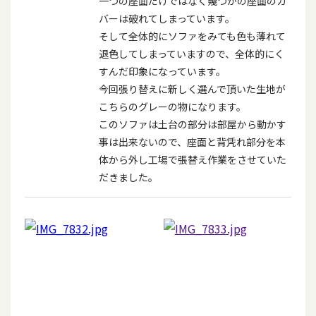
一つの座面だけではなく幾つかの座面のカ
バーは破れてしまっています。
そして全体的にソファをみても色も薄れて
退色してしまっていますので、全体的にく
すんだ印象になっています。
今回張り替えに新しく選んで頂いた生地が
こちらのグレーの物になります。
このソファは土台の部分は部屋から動かす
事は出来ないので、座面と背凭れ部分を本
体から外し工場で張替え作業をさせていた
だきました。