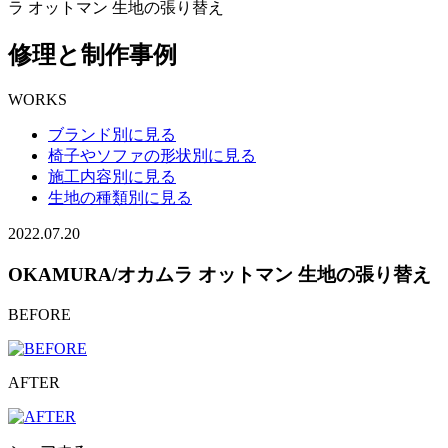
ラ オットマン 生地の張り替え
修理と制作事例
WORKS
ブランド別に見る
椅子やソファの形状別に見る
施工内容別に見る
生地の種類別に見る
2022.07.20
OKAMURA/オカムラ オットマン 生地の張り替え
BEFORE
AFTER