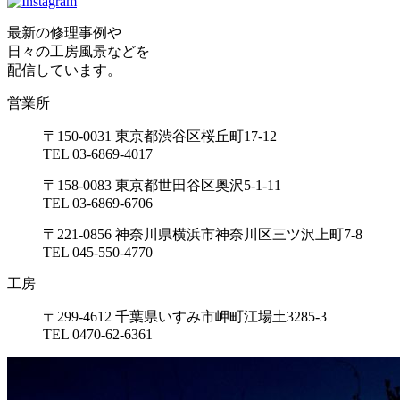
最新の修理事例や
日々の工房風景などを
配信しています。
営業所
〒150-0031 東京都渋谷区桜丘町17-12
TEL 03-6869-4017
〒158-0083 東京都世田谷区奥沢5-1-11
TEL 03-6869-6706
〒221-0856 神奈川県横浜市神奈川区三ツ沢上町7-8
TEL 045-550-4770
工房
〒299-4612 千葉県いすみ市岬町江場土3285-3
TEL 0470-62-6361