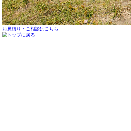
お見積り・ご相談はこちら