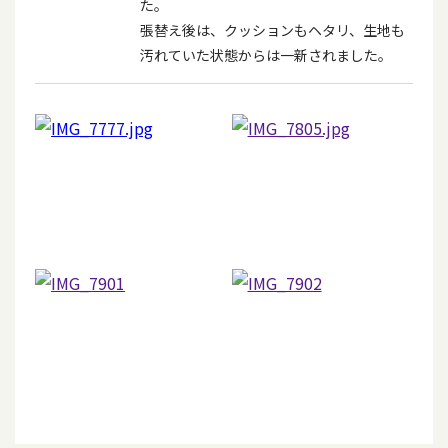
た。
張替え後は、クッションもヘタリ、生地も
汚れていた状態からは一新されました。