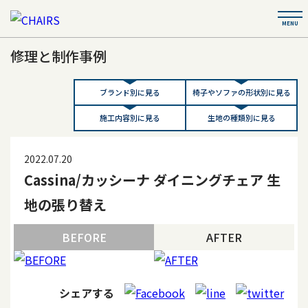
修理と制作事例
ブランド別に見る
椅子やソファの形状別に見る
施工内容別に見る
生地の種類別に見る
2022.07.20
Cassina/カッシーナ ダイニングチェア 生
地の張り替え
BEFORE
AFTER
シェアする