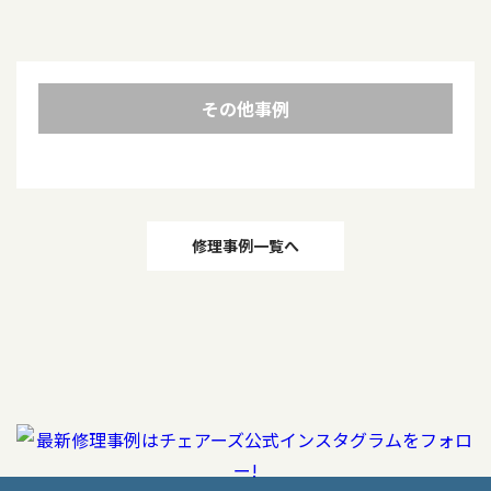
その他事例
投
修理事例一覧へ
稿
ナ
ビ
ゲ