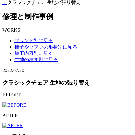
ー
クラシックチェア 生地の張り替え
修理と制作事例
WORKS
ブランド別に見る
椅子やソファの形状別に見る
施工内容別に見る
生地の種類別に見る
2022.07.20
クラシックチェア 生地の張り替え
BEFORE
AFTER