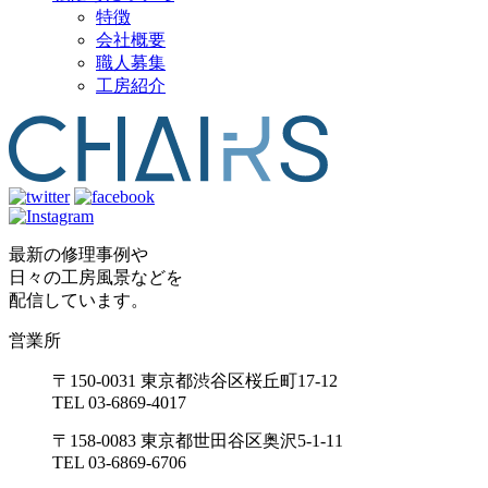
特徴
会社概要
職人募集
工房紹介
最新の修理事例や
日々の工房風景などを
配信しています。
営業所
〒150-0031 東京都渋谷区桜丘町17-12
TEL 03-6869-4017
〒158-0083 東京都世田谷区奥沢5-1-11
TEL 03-6869-6706