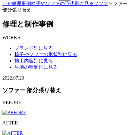
TOP
修理事例
椅子やソファの形状別に見る
ソファ
ソファー
部分張り替え
修理と制作事例
WORKS
ブランド別に見る
椅子やソファの形状別に見る
施工内容別に見る
生地の種類別に見る
2022.07.20
ソファー 部分張り替え
BEFORE
AFTER