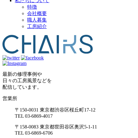
私たちについて
特徴
会社概要
職人募集
工房紹介
最新の修理事例や
日々の工房風景などを
配信しています。
営業所
〒150-0031 東京都渋谷区桜丘町17-12
TEL 03-6869-4017
〒158-0083 東京都世田谷区奥沢5-1-11
TEL 03-6869-6706