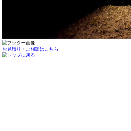
お見積り・ご相談はこちら