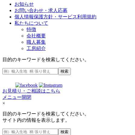
お知らせ
お問い合わせ・求人応募
個人情報保護方針・サービス利用規約
私たちについて
特徴
会社概要
職人募集
工房紹介
目的のキーワードを検索してください。
検索
お見積り・ご相談はこちら
メニュー開閉
×
目的のキーワードを検索してください。
サイト内の情報を表示します。
検索