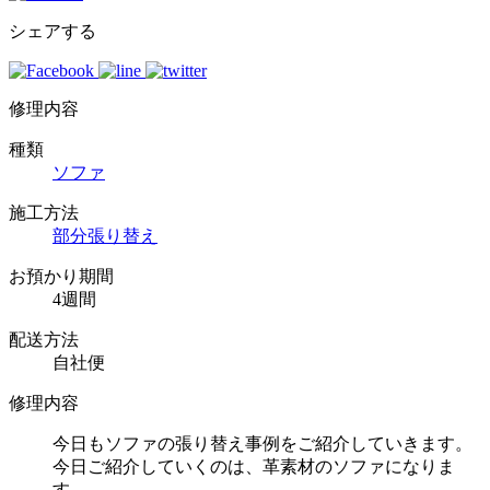
シェアする
修理内容
種類
ソファ
施工方法
部分張り替え
お預かり期間
4週間
配送方法
自社便
修理内容
今日もソファの張り替え事例をご紹介していきます。
今日ご紹介していくのは、革素材のソファになりま
す。