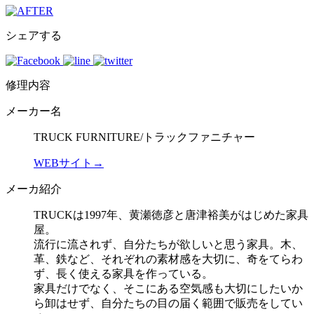
シェアする
修理内容
メーカー名
TRUCK FURNITURE/トラックファニチャー
WEBサイト→
メーカ紹介
TRUCKは1997年、黄瀬徳彦と唐津裕美がはじめた家具
屋。
流行に流されず、自分たちが欲しいと思う家具。木、
革、鉄など、それぞれの素材感を大切に、奇をてらわ
ず、長く使える家具を作っている。
家具だけでなく、そこにある空気感も大切にしたいか
ら卸はせず、自分たちの目の届く範囲で販売をしてい