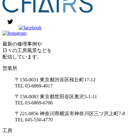
最新の修理事例や
日々の工房風景などを
配信しています。
営業所
〒150-0031 東京都渋谷区桜丘町17-12
TEL 03-6869-4017
〒158-0083 東京都世田谷区奥沢5-1-11
TEL 03-6869-6706
〒221-0856 神奈川県横浜市神奈川区三ツ沢上町7-8
TEL 045-550-4770
工房