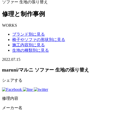
ソファー 生地の張り替え
修理と制作事例
WORKS
ブランド別に見る
椅子やソファの形状別に見る
施工内容別に見る
生地の種類別に見る
2022.07.15
maruni/マルニ ソファー 生地の張り替え
シェアする
修理内容
メーカー名