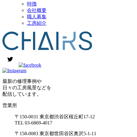
特徴
会社概要
職人募集
工房紹介
最新の修理事例や
日々の工房風景などを
配信しています。
営業所
〒150-0031 東京都渋谷区桜丘町17-12
TEL 03-6869-4017
〒158-0083 東京都世田谷区奥沢5-1-11