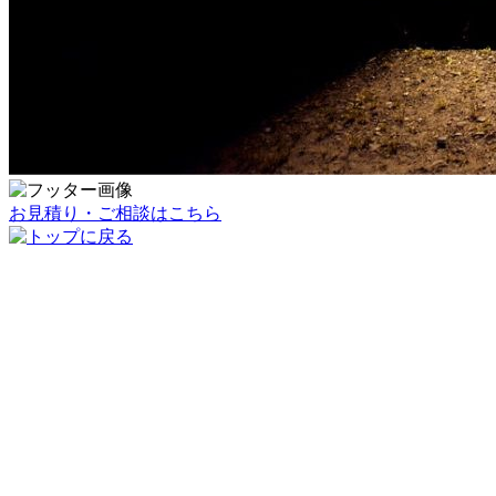
お見積り・ご相談はこちら