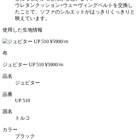
ウレタンクッション+ウェーヴィングベルトを交換し
たことで、ソファのシルエットがはっきりくっきりと
映えています。
使用した生地情報
布
ジュピター UP 510 ¥5900/ｍ
品名
ジュピター
品番
UP 510
国名
トルコ
カラー
ブラック