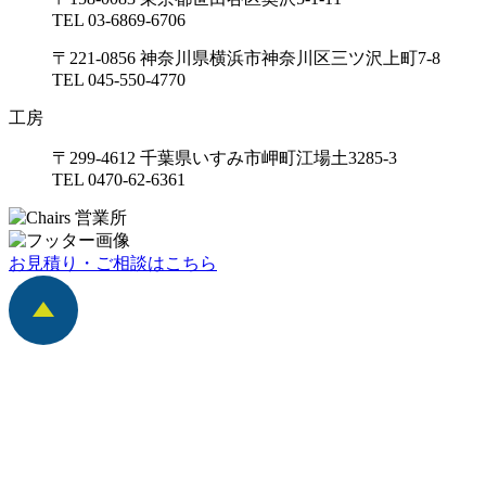
TEL 03-6869-6706
〒221-0856 神奈川県横浜市神奈川区三ツ沢上町7-8
TEL 045-550-4770
工房
〒299-4612 千葉県いすみ市岬町江場土3285-3
TEL 0470-62-6361
お見積り・ご相談はこちら