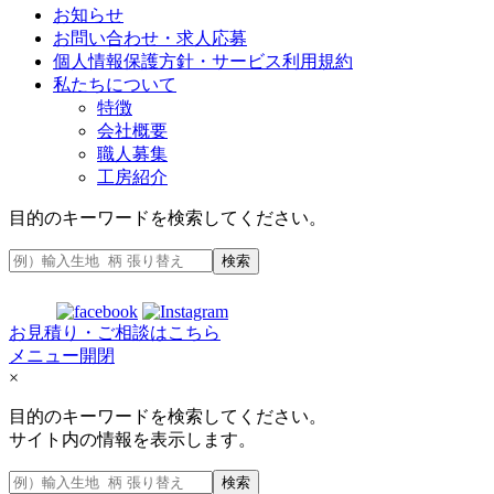
お知らせ
お問い合わせ・求人応募
個人情報保護方針・サービス利用規約
私たちについて
特徴
会社概要
職人募集
工房紹介
目的のキーワードを検索してください。
検索
お見積り・ご相談はこちら
メニュー開閉
×
目的のキーワードを検索してください。
サイト内の情報を表示します。
検索