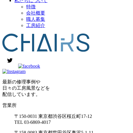
私たちについて
特徴
会社概要
職人募集
工房紹介
最新の修理事例や
日々の工房風景などを
配信しています。
営業所
〒150-0031 東京都渋谷区桜丘町17-12
TEL 03-6869-4017
〒158-0083 東京都世田谷区奥沢5-1-11