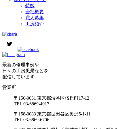
特徴
会社概要
職人募集
工房紹介
最新の修理事例や
日々の工房風景などを
配信しています。
営業所
〒150-0031 東京都渋谷区桜丘町17-12
TEL 03-6869-4017
〒158-0083 東京都世田谷区奥沢5-1-11
TEL 03-6869-6706