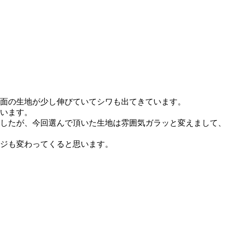
面の生地が少し伸びていてシワも出てきています。
います。
したが、今回選んで頂いた生地は雰囲気ガラッと変えまして、
ジも変わってくると思います。