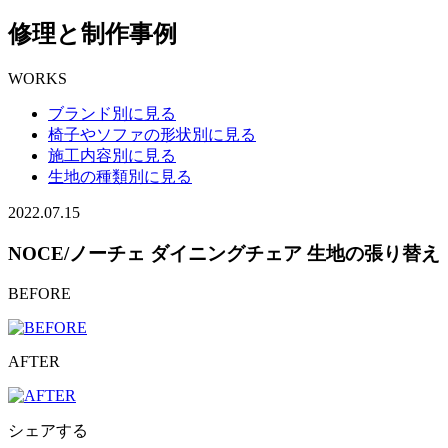
修理と制作事例
WORKS
ブランド別に見る
椅子やソファの形状別に見る
施工内容別に見る
生地の種類別に見る
2022.07.15
NOCE/ノーチェ ダイニングチェア 生地の張り替え
BEFORE
AFTER
シェアする