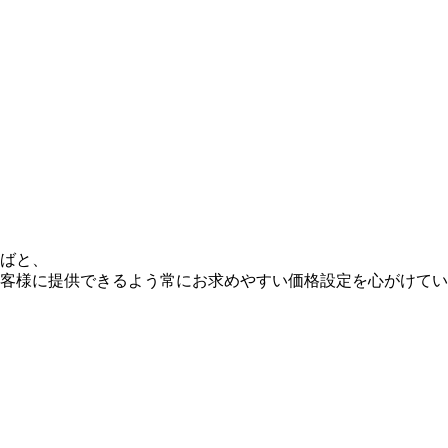
ばと、
客様に提供できるよう常にお求めやすい価格設定を心がけてい