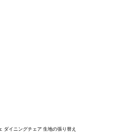
チェ ダイニングチェア 生地の張り替え