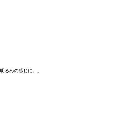
明るめの感じに。。