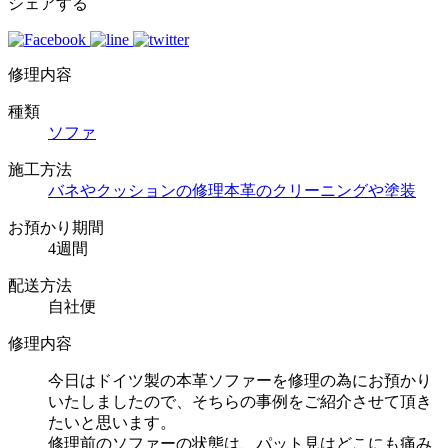
シェアする
修理内容
種類
ソファ
施工方法
バネやクッションの修理
本革のクリーニングや塗装
お預かり期間
4週間
配送方法
自社便
修理内容
今日はドイツ製の本革ソファーを修理の為にお預かり
いたしましたので、そちらの事例をご紹介させて頂き
たいと思います。
修理前のソファーの状態は、パット見はどこにも痛み