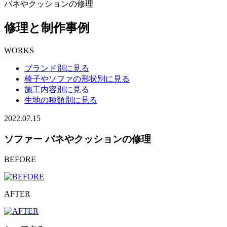
バネやクッションの修理
修理と制作事例
WORKS
ブランド別に見る
椅子やソファの形状別に見る
施工内容別に見る
生地の種類別に見る
2022.07.15
ソファー バネやクッションの修理
BEFORE
AFTER