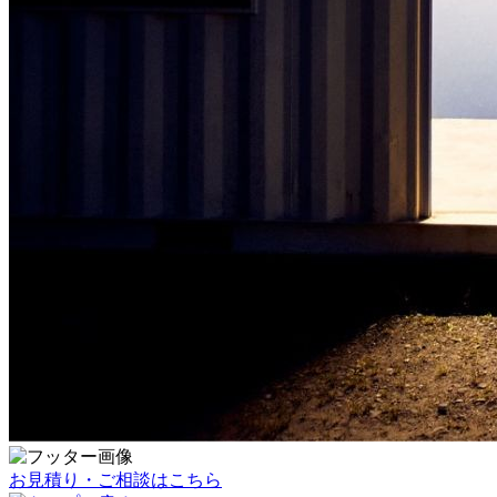
お見積り・ご相談はこちら