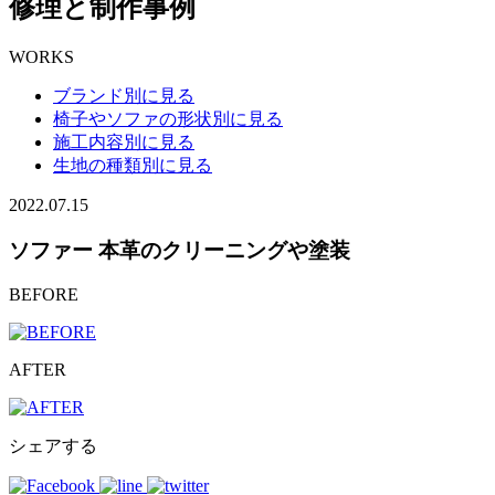
修理と制作事例
WORKS
ブランド別に見る
椅子やソファの形状別に見る
施工内容別に見る
生地の種類別に見る
2022.07.15
ソファー 本革のクリーニングや塗装
BEFORE
AFTER
シェアする