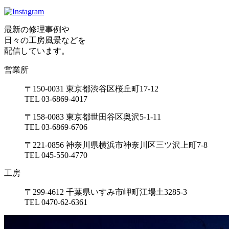
最新の修理事例や
日々の工房風景などを
配信しています。
営業所
〒150-0031 東京都渋谷区桜丘町17-12
TEL 03-6869-4017
〒158-0083 東京都世田谷区奥沢5-1-11
TEL 03-6869-6706
〒221-0856 神奈川県横浜市神奈川区三ツ沢上町7-8
TEL 045-550-4770
工房
〒299-4612 千葉県いすみ市岬町江場土3285-3
TEL 0470-62-6361