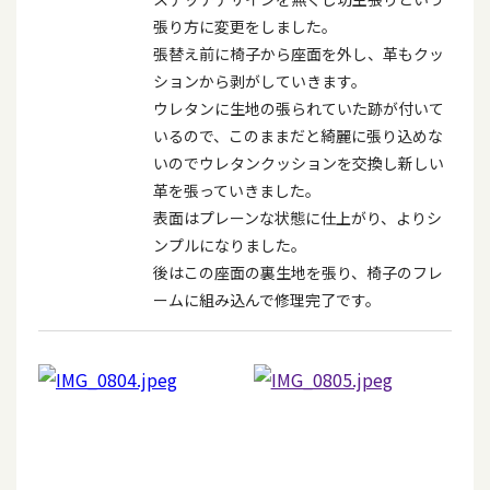
張り方に変更をしました。
張替え前に椅子から座面を外し、革もクッ
ションから剥がしていきます。
ウレタンに生地の張られていた跡が付いて
いるので、このままだと綺麗に張り込めな
いのでウレタンクッションを交換し新しい
革を張っていきました。
表面はプレーンな状態に仕上がり、よりシ
ンプルになりました。
後はこの座面の裏生地を張り、椅子のフレ
ームに組み込んで修理完了です。