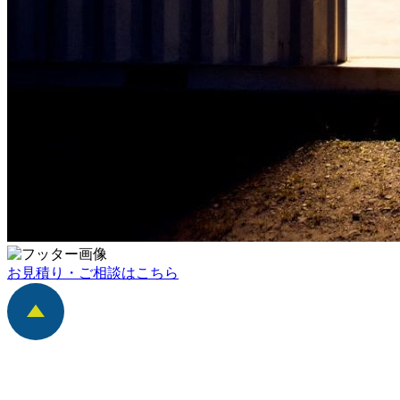
お見積り・ご相談はこちら