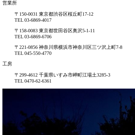
営業所
〒150-0031 東京都渋谷区桜丘町17-12
TEL 03-6869-4017
〒158-0083 東京都世田谷区奥沢5-1-11
TEL 03-6869-6706
〒221-0856 神奈川県横浜市神奈川区三ツ沢上町7-8
TEL 045-550-4770
工房
〒299-4612 千葉県いすみ市岬町江場土3285-3
TEL 0470-62-6361