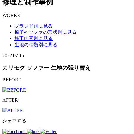
修理と制作事例
WORKS
ブランド別に見る
椅子やソファの形状別に見る
施工内容別に見る
生地の種類別に見る
2022.07.15
カリモク ソファー 生地の張り替え
BEFORE
AFTER
シェアする