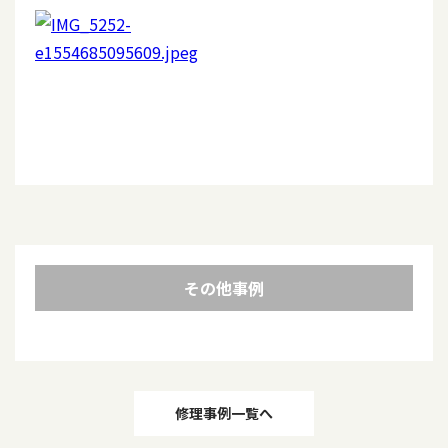
その他事例
投
修理事例一覧へ