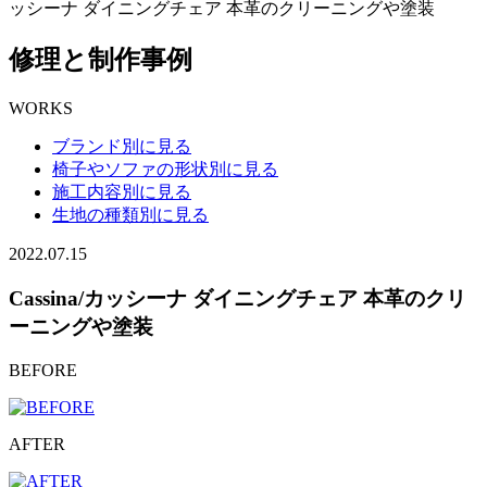
ッシーナ ダイニングチェア 本革のクリーニングや塗装
修理と制作事例
WORKS
ブランド別に見る
椅子やソファの形状別に見る
施工内容別に見る
生地の種類別に見る
2022.07.15
Cassina/カッシーナ ダイニングチェア 本革のクリ
ーニングや塗装
BEFORE
AFTER