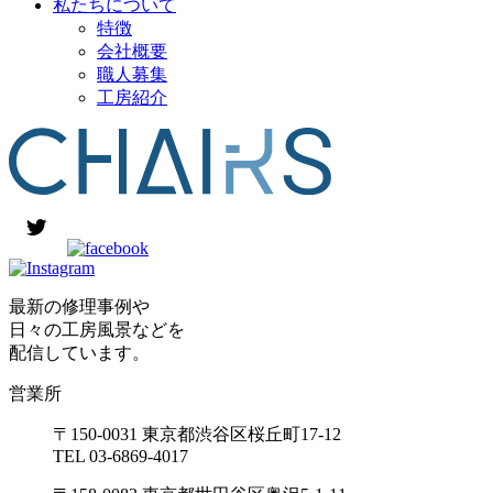
私たちについて
特徴
会社概要
職人募集
工房紹介
最新の修理事例や
日々の工房風景などを
配信しています。
営業所
〒150-0031 東京都渋谷区桜丘町17-12
TEL 03-6869-4017