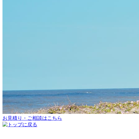
お見積り・ご相談はこちら