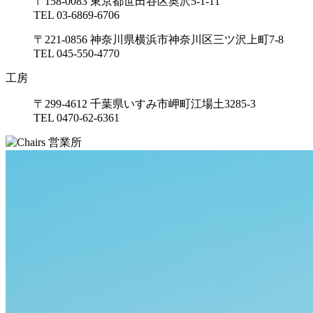
〒158-0083 東京都世田谷区奥沢5-1-11
TEL 03-6869-6706
〒221-0856 神奈川県横浜市神奈川区三ツ沢上町7-8
TEL 045-550-4770
工房
〒299-4612 千葉県いすみ市岬町江場土3285-3
TEL 0470-62-6361