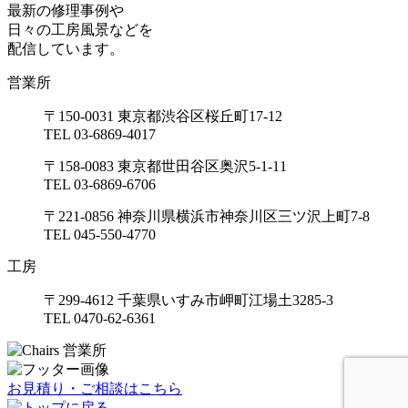
最新の修理事例や
日々の工房風景などを
配信しています。
営業所
〒150-0031 東京都渋谷区桜丘町17-12
TEL 03-6869-4017
〒158-0083 東京都世田谷区奥沢5-1-11
TEL 03-6869-6706
〒221-0856 神奈川県横浜市神奈川区三ツ沢上町7-8
TEL 045-550-4770
工房
〒299-4612 千葉県いすみ市岬町江場土3285-3
TEL 0470-62-6361
お見積り・ご相談はこちら