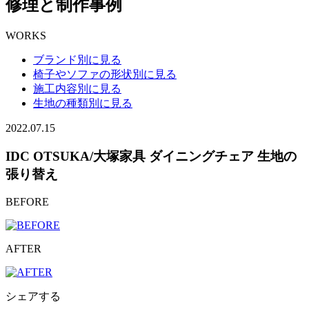
修理と制作事例
WORKS
ブランド別に見る
椅子やソファの形状別に見る
施工内容別に見る
生地の種類別に見る
2022.07.15
IDC OTSUKA/大塚家具 ダイニングチェア 生地の
張り替え
BEFORE
AFTER
シェアする