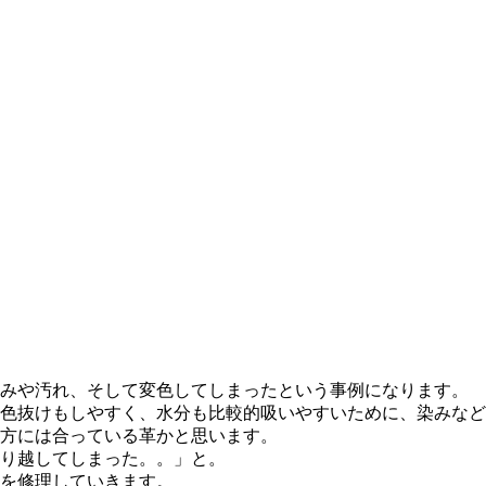
みや汚れ、そして変色してしまったという事例になります。
色抜けもしやすく、水分も比較的吸いやすいために、染みなど
方には合っている革かと思います。
り越してしまった。。」と。
を修理していきます。