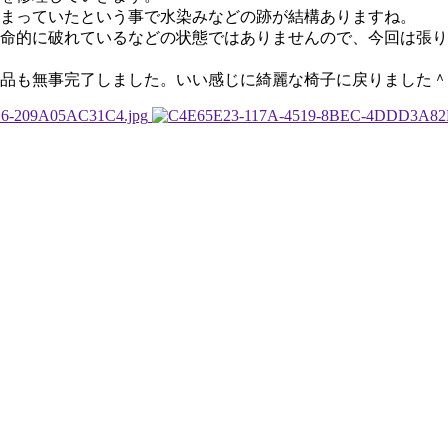
まっていたという事で水染みなどの跡が結構ありますね。
命的に破れているなどの状態ではありませんので、今回は張り
品も無事完了しました。いい感じに綺麗な椅子に戻りました＾