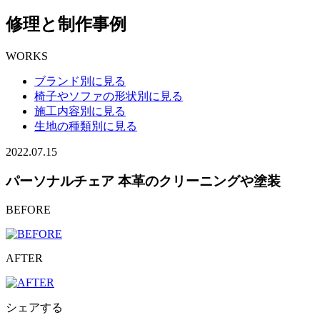
修理と制作事例
WORKS
ブランド別に見る
椅子やソファの形状別に見る
施工内容別に見る
生地の種類別に見る
2022.07.15
パーソナルチェア 本革のクリーニングや塗装
BEFORE
AFTER
シェアする