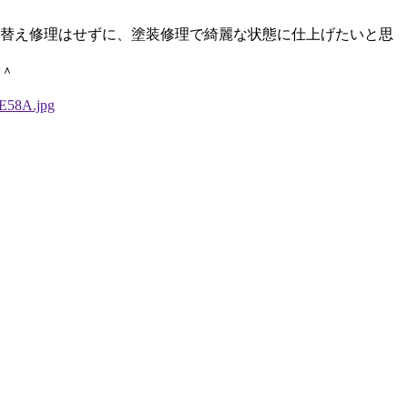
替え修理はせずに、塗装修理で綺麗な状態に仕上げたいと思
＾