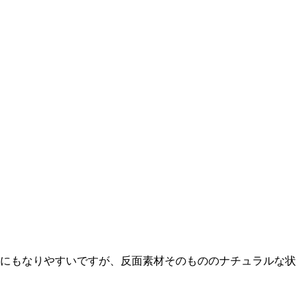
にもなりやすいですが、反面素材そのもののナチュラルな状