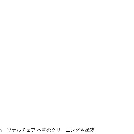
パーソナルチェア 本革のクリーニングや塗装