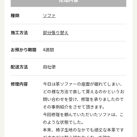
種類
ソファ
施工方法
部分張り替え
お預かり期間
4週間
配送方法
自社便
修理内容
今日は革ソファーの座面が破れてしまい、
どの様な方法で直して貰えるのかというお
問い合わせを受け、修理を承りましたので
その事例紹介をさせて頂きます。
今回修理を頼んでいただいたソファは、こ
のような状態でした。
本来、椅子生地のなかでも頑丈な本革です