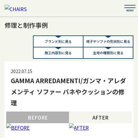
修理と制作事例
ブランド別に見る
椅子やソファの形状別に見る
施工内容別に見る
生地の種類別に見る
2022.07.15
GAMMA ARREDAMENTI/ガンマ・アレダ
メンティ ソファー バネやクッションの修
理
BEFORE
AFTER