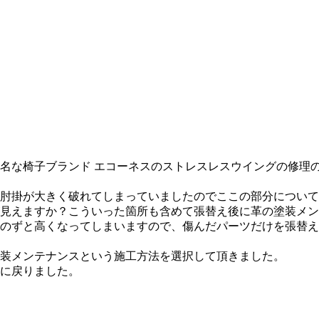
名な椅子ブランド エコーネスのストレスレスウイングの修理
肘掛が大きく破れてしまっていましたのでここの部分について
見えますか？こういった箇所も含めて張替え後に革の塗装メン
のずと高くなってしまいますので、傷んだパーツだけを張替え
装メンテナンスという施工方法を選択して頂きました。
に戻りました。