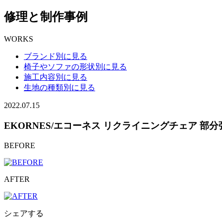
修理と制作事例
WORKS
ブランド別に見る
椅子やソファの形状別に見る
施工内容別に見る
生地の種類別に見る
2022.07.15
EKORNES/エコーネス リクライニングチェア 部
BEFORE
AFTER
シェアする