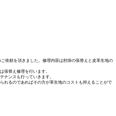
のご依頼を頂きました。修理内容は肘掛の張替えと皮革生地の
は張替え修理を行います。
テナンスも行っていきます。
られるのであればその方が革生地のコストも抑えることがで