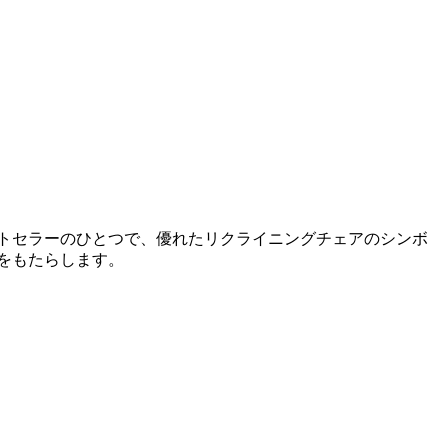
トセラーのひとつで、優れたリクライニングチェアのシンボ
をもたらします。