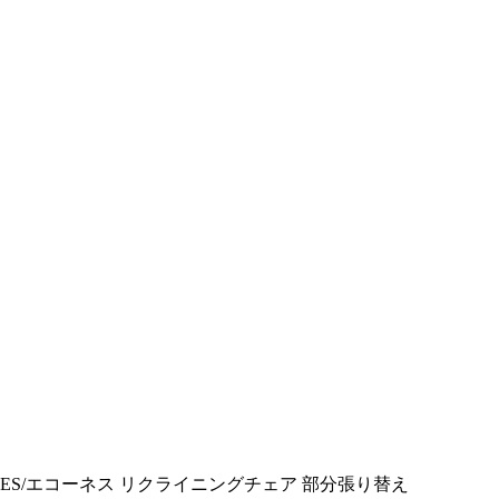
NES/エコーネス リクライニングチェア 部分張り替え