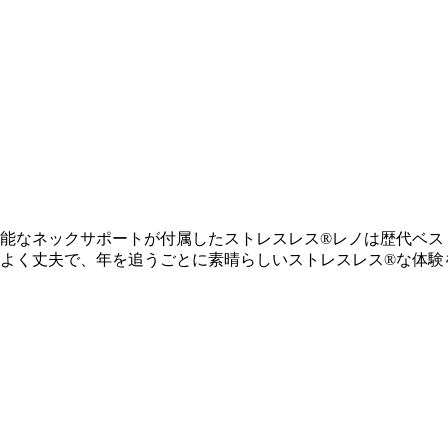
能なネックサポートが付属したストレスレス®レノは歴代ベス
よく丈夫で、年を追うごとに素晴らしいストレスレス®な体験