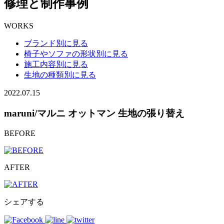
修理と制作事例
WORKS
ブランド別に見る
椅子やソファの形状別に見る
施工内容別に見る
生地の種類別に見る
2022.07.15
maruni/マルニ オットマン 生地の張り替え
BEFORE
AFTER
シェアする