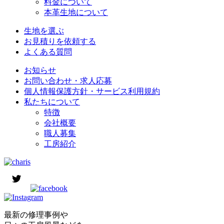
料金について
本革生地について
生地を選ぶ
お見積りを依頼する
よくある質問
お知らせ
お問い合わせ・求人応募
個人情報保護方針・サービス利用規約
私たちについて
特徴
会社概要
職人募集
工房紹介
最新の修理事例や