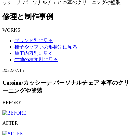
ッシーナ パーソナルチェア 本革のクリーニングや塗装
修理と制作事例
WORKS
ブランド別に見る
椅子やソファの形状別に見る
施工内容別に見る
生地の種類別に見る
2022.07.15
Cassina/カッシーナ パーソナルチェア 本革のクリ
ーニングや塗装
BEFORE
AFTER