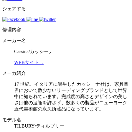
シェアする
修理内容
メーカー名
Cassina/カッシーナ
WEBサイト→
メーカ紹介
17 世紀、イタリアに誕生したカッシーナ社は、家具業
界において数少ないリーディングブランドとして世界
中に知られています。完成度の高さとデザインの美し
さは他の追随を許さず、数多くの製品がニューヨーク
近代美術館の永久所蔵品になっています。
モデル名
TILBURY/ティルブリー