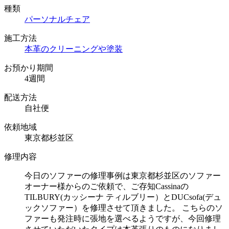
種類
パーソナルチェア
施工方法
本革のクリーニングや塗装
お預かり期間
4週間
配送方法
自社便
依頼地域
東京都杉並区
修理内容
今日のソファーの修理事例は東京都杉並区のソファー
オーナー様からのご依頼で、ご存知Cassinaの
TILBURY(カッシーナ ティルブリー）とDUCsofa(デュ
ックソファー）を修理させて頂きました。 こちらのソ
ファーも発注時に張地を選べるようですが、今回修理