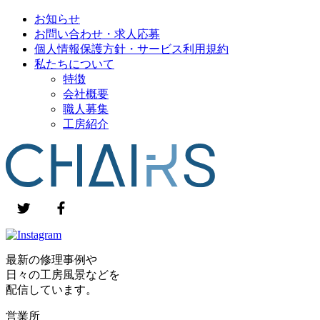
お知らせ
お問い合わせ・求人応募
個人情報保護方針・サービス利用規約
私たちについて
特徴
会社概要
職人募集
工房紹介
最新の修理事例や
日々の工房風景などを
配信しています。
営業所