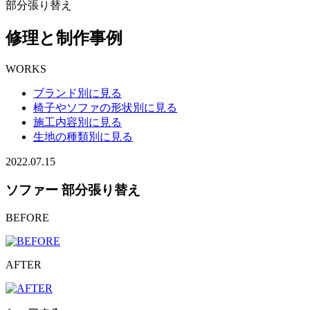
部分張り替え
修理と制作事例
WORKS
ブランド別に見る
椅子やソファの形状別に見る
施工内容別に見る
生地の種類別に見る
2022.07.15
ソファー 部分張り替え
BEFORE
AFTER