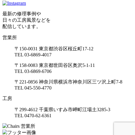
最新の修理事例や
日々の工房風景などを
配信しています。
営業所
〒150-0031 東京都渋谷区桜丘町17-12
TEL 03-6869-4017
〒158-0083 東京都世田谷区奥沢5-1-11
TEL 03-6869-6706
〒221-0856 神奈川県横浜市神奈川区三ツ沢上町7-8
TEL 045-550-4770
工房
〒299-4612 千葉県いすみ市岬町江場土3285-3
TEL 0470-62-6361