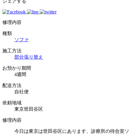
シェアする
修理内容
種類
ソファ
施工方法
部分張り替え
お預かり期間
4週間
配送方法
自社便
依頼地域
東京世田谷区
修理内容
今日は東京は世田谷区にあります、診療所の待合室ソ