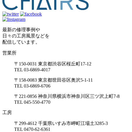
最新の修理事例や
日々の工房風景などを
配信しています。
営業所
〒150-0031 東京都渋谷区桜丘町17-12
TEL 03-6869-4017
〒158-0083 東京都世田谷区奥沢5-1-11
TEL 03-6869-6706
〒221-0856 神奈川県横浜市神奈川区三ツ沢上町7-8
TEL 045-550-4770
工房
〒299-4612 千葉県いすみ市岬町江場土3285-3
TEL 0470-62-6361