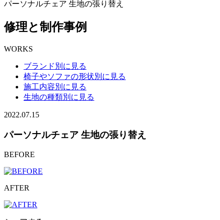
パーソナルチェア 生地の張り替え
修理と制作事例
WORKS
ブランド別に見る
椅子やソファの形状別に見る
施工内容別に見る
生地の種類別に見る
2022.07.15
パーソナルチェア 生地の張り替え
BEFORE
AFTER