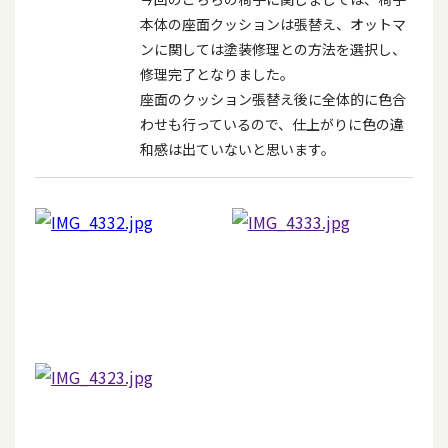
本体の座面クッションは張替え、オットマ
ンに関しては塗装修理との方法を選択し、
修理完了となりました。
座面のクッション張替え後に全体的に色合
わせも行っているので、仕上がりに色の違
和感は出ていないと思います。