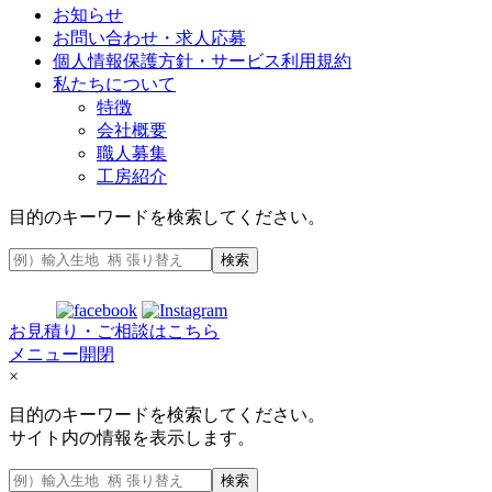
お知らせ
お問い合わせ・求人応募
個人情報保護方針・サービス利用規約
私たちについて
特徴
会社概要
職人募集
工房紹介
目的のキーワードを検索してください。
検索
お見積り・ご相談はこちら
メニュー開閉
×
目的のキーワードを検索してください。
サイト内の情報を表示します。
検索