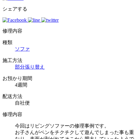
シェアする
修理内容
種類
ソファ
施工方法
部分張り替え
お預かり期間
4週間
配送方法
自社便
修理内容
今回はリビングソファーの修理事例です。
お子さんがペンをチクチクして遊んでしまった事も重
なり、表面が剥がれてそこから肥大していったようで