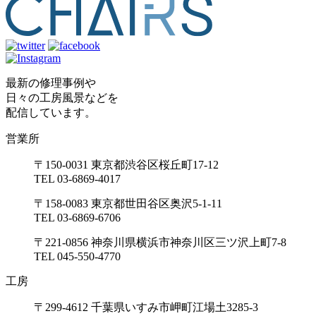
最新の修理事例や
日々の工房風景などを
配信しています。
営業所
〒150-0031 東京都渋谷区桜丘町17-12
TEL 03-6869-4017
〒158-0083 東京都世田谷区奥沢5-1-11
TEL 03-6869-6706
〒221-0856 神奈川県横浜市神奈川区三ツ沢上町7-8
TEL 045-550-4770
工房
〒299-4612 千葉県いすみ市岬町江場土3285-3