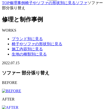
TOP
修理事例
椅子やソファの形状別に見る
ソファ
ソファー
部分張り替え
修理と制作事例
WORKS
ブランド別に見る
椅子やソファの形状別に見る
施工内容別に見る
生地の種類別に見る
2022.07.15
ソファー 部分張り替え
BEFORE
AFTER