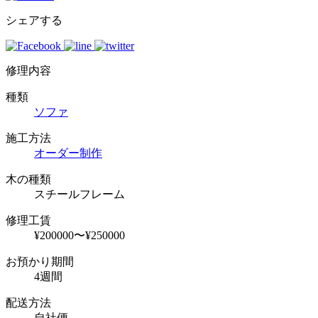
シェアする
修理内容
種類
ソファ
施工方法
オーダー制作
木の種類
スチールフレーム
修理工賃
¥200000〜¥250000
お預かり期間
4週間
配送方法
自社便