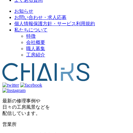
よくある質問
お知らせ
お問い合わせ・求人応募
個人情報保護方針・サービス利用規約
私たちについて
特徴
会社概要
職人募集
工房紹介
最新の修理事例や
日々の工房風景などを
配信しています。
営業所