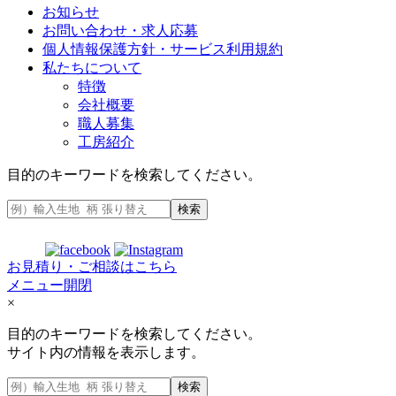
お知らせ
お問い合わせ・求人応募
個人情報保護方針・サービス利用規約
私たちについて
特徴
会社概要
職人募集
工房紹介
目的のキーワードを検索してください。
検索
お見積り・ご相談はこちら
メニュー開閉
×
目的のキーワードを検索してください。
サイト内の情報を表示します。
検索