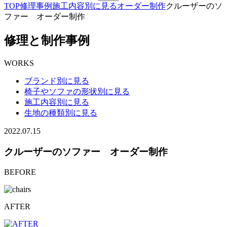
TOP
修理事例
施工内容別に見る
オーダー制作
クルーザーのソ
ファー オーダー制作
修理と制作事例
WORKS
ブランド別に見る
椅子やソファの形状別に見る
施工内容別に見る
生地の種類別に見る
2022.07.15
クルーザーのソファー オーダー制作
BEFORE
AFTER