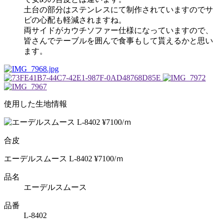
土台の部分はステンレスにて制作されていますのでサ
ビの心配も軽減されますね。
両サイドがカウチソファー仕様になっていますので、
皆さんでテーブルを囲んで食事もして貰えるかと思い
ます。
使用した生地情報
合皮
エーデルスムース L-8402 ¥7100/ｍ
品名
エーデルスムース
品番
L-8402